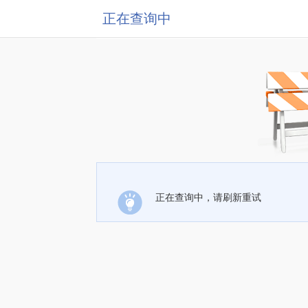
正在查询中
正在查询中，请刷新重试