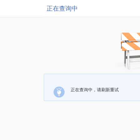
正在查询中
正在查询中，请刷新重试