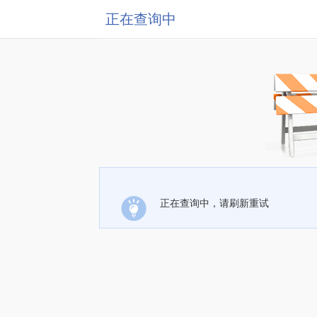
正在查询中
正在查询中，请刷新重试