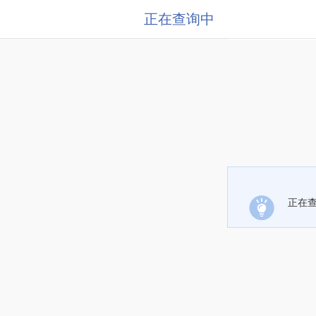
正在查询中
正在