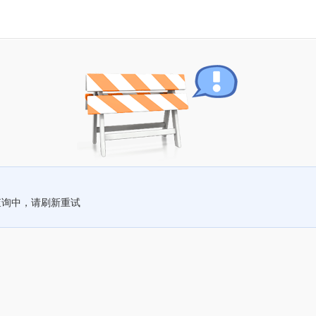
查询中，请刷新重试